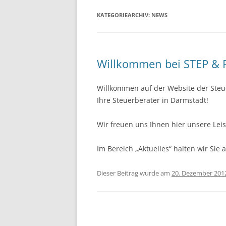
KATEGORIEARCHIV:
NEWS
Willkommen bei STEP & P
Willkommen auf der Website der Steue
Ihre Steuerberater in Darmstadt!
Wir freuen uns Ihnen hier unsere Lei
Im Bereich „Aktuelles“ halten wir Si
Dieser Beitrag wurde am
20. Dezember 201