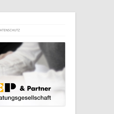
ATENSCHUTZ