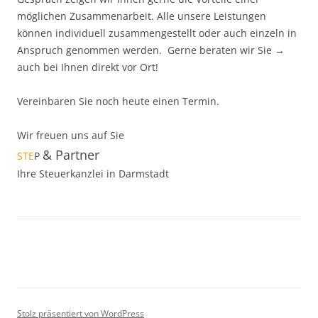
möglichen Zusammenarbeit. Alle unsere Leistungen
können individuell zusammengestellt oder auch einzeln in
Anspruch genommen werden. Gerne beraten wir Sie →
auch bei Ihnen direkt vor Ort!
Vereinbaren Sie noch heute einen Termin.
Wir freuen uns auf Sie
& Partner
STE
P
Ihre Steuerkanzlei in Darmstadt
Stolz präsentiert von WordPress