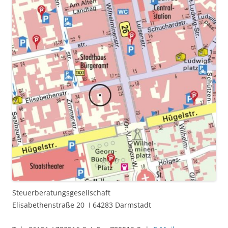
Steuerberatungsgesellschaft
Elisabethenstraße 20 I 64283 Darmstadt