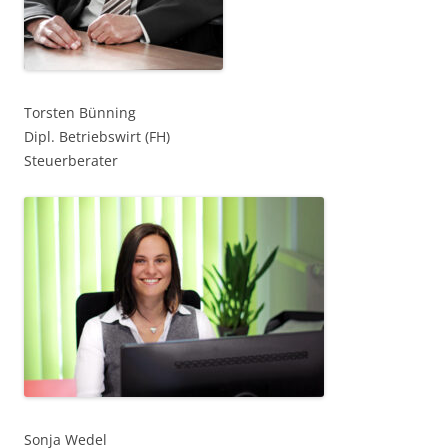
Torsten Bünning
Dipl. Betriebswirt (FH)
Steuerberater
Sonja Wedel