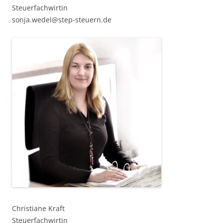
Steuerfachwirtin
sonja.wedel@step-steuern.de
Christiane Kraft
Steuerfachwirtin