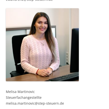
Melisa Martinovic
Steuerfachangestellte
melisa.martinovic@step-steuern.de