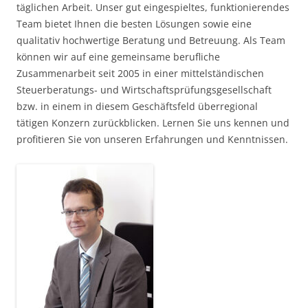
täglichen Arbeit. Unser gut eingespieltes, funktionierendes
Team bietet Ihnen die besten Lösungen sowie eine
qualitativ hochwertige Beratung und Betreuung. Als Team
können wir auf eine gemeinsame berufliche
Zusammenarbeit seit 2005 in einer mittelständischen
Steuerberatungs- und Wirtschaftsprüfungsgesellschaft
bzw. in einem in diesem Geschäftsfeld überregional
tätigen Konzern zurückblicken. Lernen Sie uns kennen und
profitieren Sie von unseren Erfahrungen und Kenntnissen.