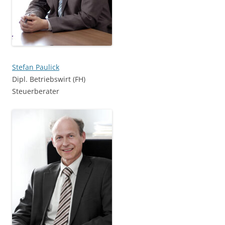
Stefan Paulick
Dipl. Betriebswirt (FH)
Steuerberater