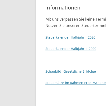
Informationen
Mit uns verpassen Sie keine Term
Nutzen Sie unseren Steuertermin
Steuerkalender Halbjahr I_2020
Steuerkalender Halbjahr II_2020
Schaubild- Gesetzliche Erbfolge
Steuersätze im Rahmen ErbSt/Schenk