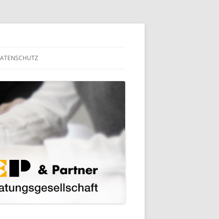
ATENSCHUTZ