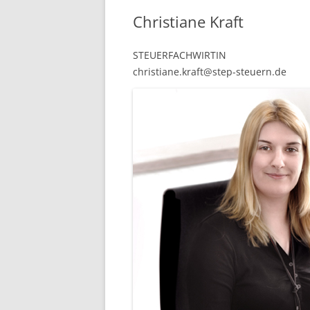
Christiane Kraft
STEUERFACHWIRTIN
christiane.kraft@step-steuern.de