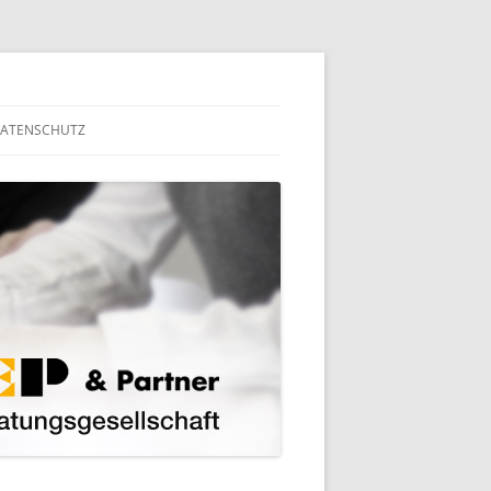
ATENSCHUTZ