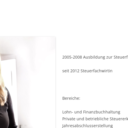
2005-2008 Ausbildung zur Steuerf
seit 2012 Steuerfachwirtin
Bereiche:
Lohn- und Finanzbuchhaltung
Private und betriebliche Steuerer
Jahresabschlusserstellung