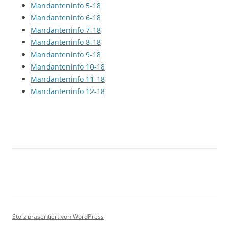
Mandanteninfo 5-18
Mandanteninfo 6-18
Mandanteninfo 7-18
Mandanteninfo 8-18
Mandanteninfo 9-18
Mandanteninfo 10-18
Mandanteninfo 11-18
Mandanteninfo 12-18
Stolz präsentiert von WordPress